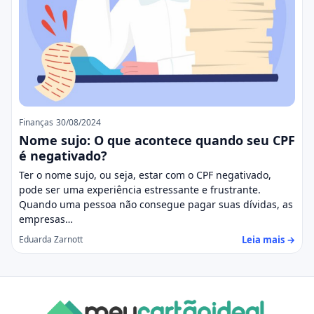
Finanças
30/08/2024
Nome sujo: O que acontece quando seu CPF
é negativado?
Ter o nome sujo, ou seja, estar com o CPF negativado,
pode ser uma experiência estressante e frustrante.
Quando uma pessoa não consegue pagar suas dívidas, as
empresas…
Leia mais →
Eduarda Zarnott