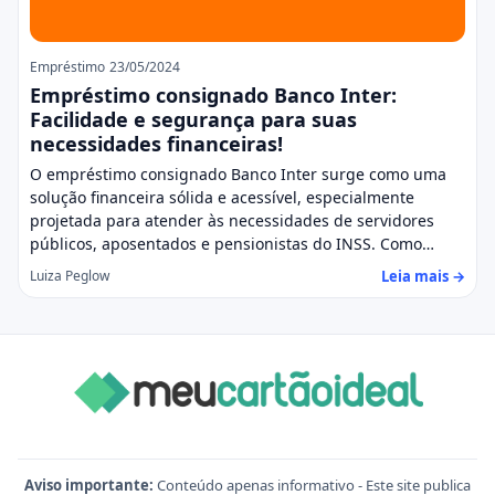
Empréstimo
23/05/2024
Empréstimo consignado Banco Inter:
Facilidade e segurança para suas
necessidades financeiras!
O empréstimo consignado Banco Inter surge como uma
solução financeira sólida e acessível, especialmente
projetada para atender às necessidades de servidores
públicos, aposentados e pensionistas do INSS. Como…
Leia mais →
Luiza Peglow
Aviso importante:
Conteúdo apenas informativo - Este site publica