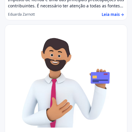
contribuintes. É necessário ter atenção a todas as fontes…
Leia mais →
Eduarda Zarnott