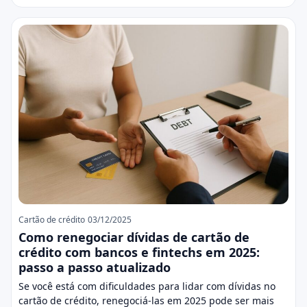
Cartão de crédito
03/12/2025
Como renegociar dívidas de cartão de
crédito com bancos e fintechs em 2025:
passo a passo atualizado
Se você está com dificuldades para lidar com dívidas no
cartão de crédito, renegociá-las em 2025 pode ser mais