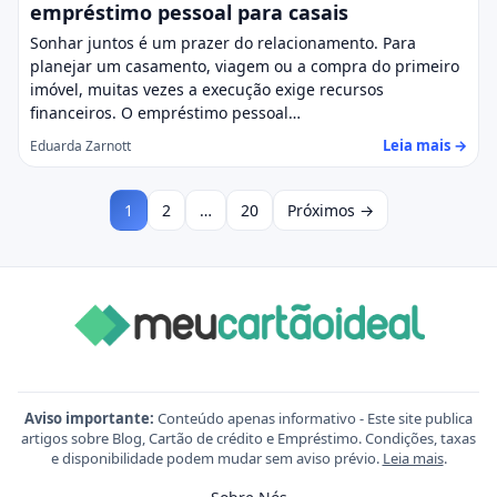
empréstimo pessoal para casais
Sonhar juntos é um prazer do relacionamento. Para
planejar um casamento, viagem ou a compra do primeiro
imóvel, muitas vezes a execução exige recursos
financeiros. O empréstimo pessoal…
Leia mais →
Eduarda Zarnott
1
2
…
20
Próximos →
Aviso importante:
Conteúdo apenas informativo - Este site publica
artigos sobre Blog, Cartão de crédito e Empréstimo. Condições, taxas
e disponibilidade podem mudar sem aviso prévio.
Leia mais
.