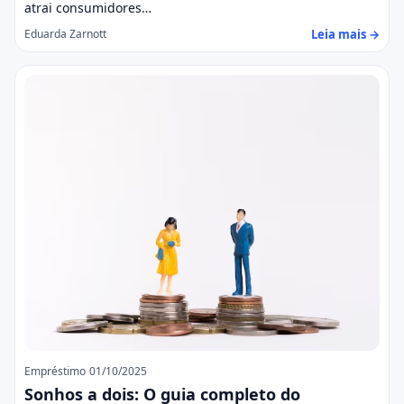
atrai consumidores…
Leia mais →
Eduarda Zarnott
Empréstimo
01/10/2025
Sonhos a dois: O guia completo do