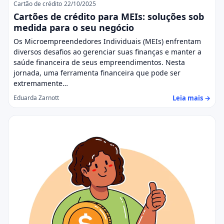
Cartão de crédito
22/10/2025
Cartões de crédito para MEIs: soluções sob
medida para o seu negócio
Os Microempreendedores Individuais (MEIs) enfrentam
diversos desafios ao gerenciar suas finanças e manter a
saúde financeira de seus empreendimentos. Nesta
jornada, uma ferramenta financeira que pode ser
extremamente…
Leia mais →
Eduarda Zarnott