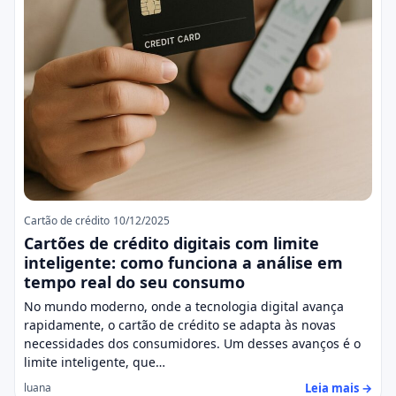
Cartão de crédito
10/12/2025
Cartões de crédito digitais com limite
inteligente: como funciona a análise em
tempo real do seu consumo
No mundo moderno, onde a tecnologia digital avança
rapidamente, o cartão de crédito se adapta às novas
necessidades dos consumidores. Um desses avanços é o
limite inteligente, que…
Leia mais →
luana