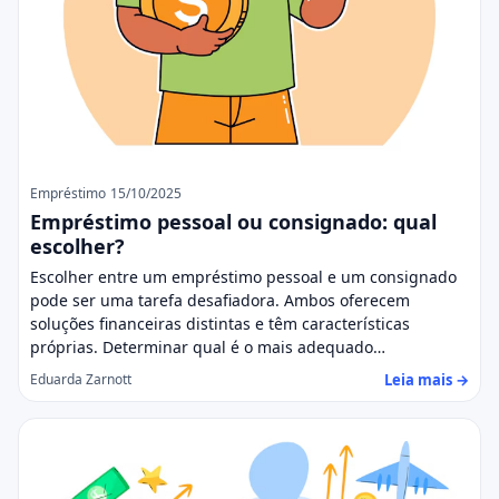
Empréstimo
15/10/2025
Empréstimo pessoal ou consignado: qual
escolher?
Escolher entre um empréstimo pessoal e um consignado
pode ser uma tarefa desafiadora. Ambos oferecem
soluções financeiras distintas e têm características
próprias. Determinar qual é o mais adequado…
Leia mais →
Eduarda Zarnott