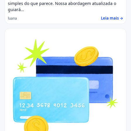
simples do que parece. Nossa abordagem atualizada o
guiará…
Leia mais →
luana