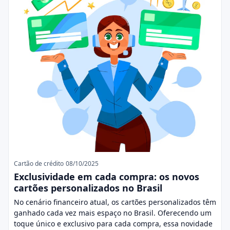
Cartão de crédito
08/10/2025
Exclusividade em cada compra: os novos
cartões personalizados no Brasil
No cenário financeiro atual, os cartões personalizados têm
ganhado cada vez mais espaço no Brasil. Oferecendo um
toque único e exclusivo para cada compra, essa novidade