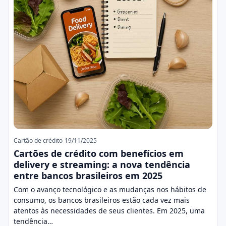
Cartão de crédito
19/11/2025
Cartões de crédito com benefícios em
delivery e streaming: a nova tendência
entre bancos brasileiros em 2025
Com o avanço tecnológico e as mudanças nos hábitos de
consumo, os bancos brasileiros estão cada vez mais
atentos às necessidades de seus clientes. Em 2025, uma
tendência…