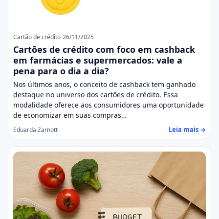
Cartão de crédito
26/11/2025
Cartões de crédito com foco em cashback
em farmácias e supermercados: vale a
pena para o dia a dia?
Nos últimos anos, o conceito de cashback tem ganhado
destaque no universo dos cartões de crédito. Essa
modalidade oferece aos consumidores uma oportunidade
de economizar em suas compras…
Leia mais →
Eduarda Zarnott