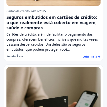
Cartão de crédito
24/12/2025
Seguros embutidos em cartões de crédito:
o que realmente está coberto em viagem,
saúde e compras
Cartões de crédito, além de facilitar o pagamento das
compras, oferecem benefícios incríveis que muitas vezes
passam despercebidos. Um deles são os seguros
embutidos, que podem proteger você…
Leia mais →
Renata Ávila