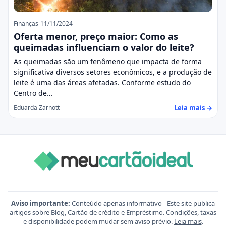
Finanças
11/11/2024
Oferta menor, preço maior: Como as
queimadas influenciam o valor do leite?
As queimadas são um fenômeno que impacta de forma
significativa diversos setores econômicos, e a produção de
leite é uma das áreas afetadas. Conforme estudo do
Centro de…
Leia mais →
Eduarda Zarnott
Aviso importante:
Conteúdo apenas informativo - Este site publica
artigos sobre Blog, Cartão de crédito e Empréstimo. Condições, taxas
e disponibilidade podem mudar sem aviso prévio.
Leia mais
.