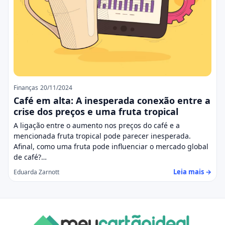
Finanças
20/11/2024
Café em alta: A inesperada conexão entre a
crise dos preços e uma fruta tropical
A ligação entre o aumento nos preços do café e a
mencionada fruta tropical pode parecer inesperada.
Afinal, como uma fruta pode influenciar o mercado global
de café?…
Leia mais →
Eduarda Zarnott