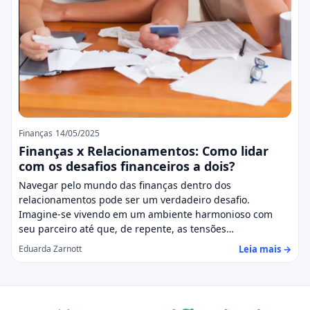
Finanças
14/05/2025
Finanças x Relacionamentos: Como lidar
com os desafios financeiros a dois?
Navegar pelo mundo das finanças dentro dos
relacionamentos pode ser um verdadeiro desafio.
Imagine-se vivendo em um ambiente harmonioso com
seu parceiro até que, de repente, as tensões…
Leia mais →
Eduarda Zarnott