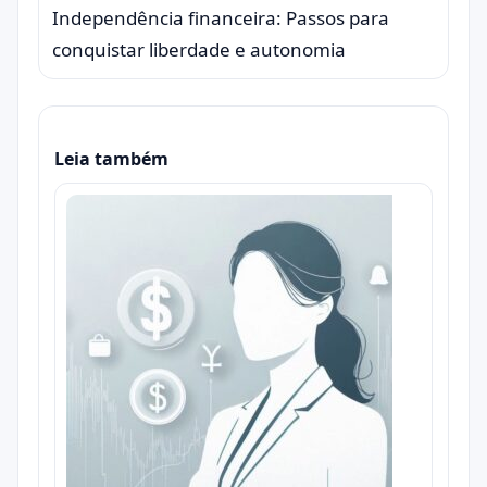
Independência financeira: Passos para
conquistar liberdade e autonomia
Leia também