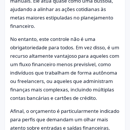
manuais. Ele atua quase como uma bússola,
ajudando a alinhar as ações cotidianas às
metas maiores estipuladas no planejamento
financeiro.
No entanto, este controle não é uma
obrigatoriedade para todos. Em vez disso, é um
recurso altamente vantajoso para aqueles com
um fluxo financeiro menos previsível, como
indivíduos que trabalham de forma autônoma
ou freelancers, ou aqueles que administram
finanças mais complexas, incluindo múltiplas
contas bancárias e cartões de crédito.
Afinal, o orçamento é particularmente indicado
para perfis que demandam um olhar mais
atento sobre entradas e saídas financeiras.