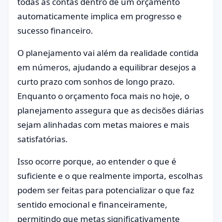
todas as contas dentro de um orçamento
automaticamente implica em progresso e
sucesso financeiro.
O planejamento vai além da realidade contida
em números, ajudando a equilibrar desejos a
curto prazo com sonhos de longo prazo.
Enquanto o orçamento foca mais no hoje, o
planejamento assegura que as decisões diárias
sejam alinhadas com metas maiores e mais
satisfatórias.
Isso ocorre porque, ao entender o que é
suficiente e o que realmente importa, escolhas
podem ser feitas para potencializar o que faz
sentido emocional e financeiramente,
permitindo que metas significativamente