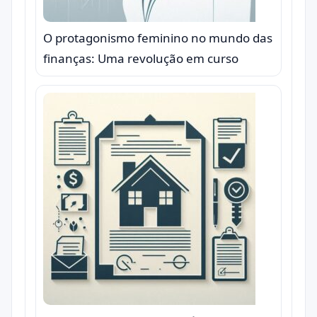
O protagonismo feminino no mundo das
finanças: Uma revolução em curso