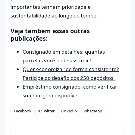
importantes tenham prioridade e
sustentabilidade ao longo do tempo.
Veja também essas outras
publicações:
Consignado em detalhes: quantas
parcelas você pode assumir?
Quer economizar de forma consistente?
Participe do desafio dos 250 depósitos!
Empréstimo consignado: como verificar
sua margem disponível
Facebook
X/Twitter
LinkedIn
WhatsApp
Compartilhar