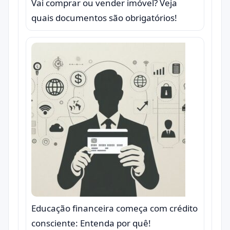
Vai comprar ou vender imóvel? Veja
quais documentos são obrigatórios!
Educação financeira começa com crédito
consciente: Entenda por quê!