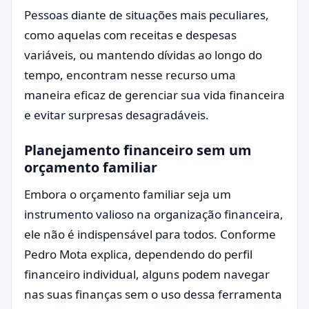
Pessoas diante de situações mais peculiares,
como aquelas com receitas e despesas
variáveis, ou mantendo dívidas ao longo do
tempo, encontram nesse recurso uma
maneira eficaz de gerenciar sua vida financeira
e evitar surpresas desagradáveis.
Planejamento financeiro sem um
orçamento familiar
Embora o orçamento familiar seja um
instrumento valioso na organização financeira,
ele não é indispensável para todos. Conforme
Pedro Mota explica, dependendo do perfil
financeiro individual, alguns podem navegar
nas suas finanças sem o uso dessa ferramenta