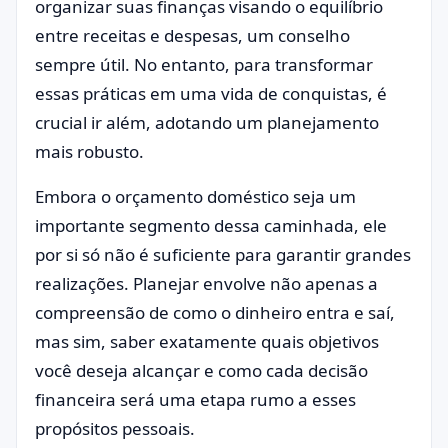
organizar suas finanças visando o equilíbrio
entre receitas e despesas, um conselho
sempre útil. No entanto, para transformar
essas práticas em uma vida de conquistas, é
crucial ir além, adotando um planejamento
mais robusto.
Embora o orçamento doméstico seja um
importante segmento dessa caminhada, ele
por si só não é suficiente para garantir grandes
realizações. Planejar envolve não apenas a
compreensão de como o dinheiro entra e saí,
mas sim, saber exatamente quais objetivos
você deseja alcançar e como cada decisão
financeira será uma etapa rumo a esses
propósitos pessoais.