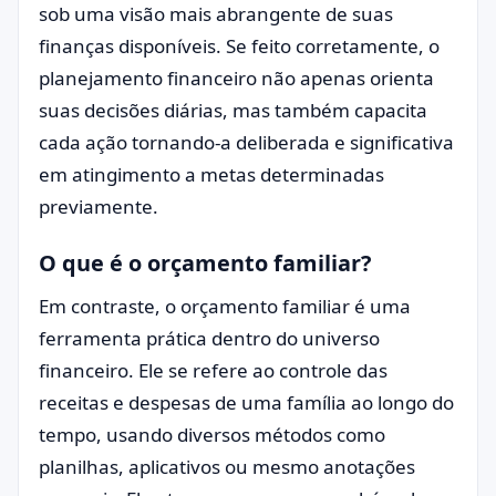
sob uma visão mais abrangente de suas
finanças disponíveis. Se feito corretamente, o
planejamento financeiro não apenas orienta
suas decisões diárias, mas também capacita
cada ação tornando-a deliberada e significativa
em atingimento a metas determinadas
previamente.
O que é o orçamento familiar?
Em contraste, o orçamento familiar é uma
ferramenta prática dentro do universo
financeiro. Ele se refere ao controle das
receitas e despesas de uma família ao longo do
tempo, usando diversos métodos como
planilhas, aplicativos ou mesmo anotações