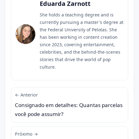
Eduarda Zarnott
She holds a teaching degree and is
currently pursuing a master's degree at
the Federal University of Pelotas. She
has been working in content creation
since 2023, covering entertainment,
celebrities, and the behind-the-scenes
stories that drive the world of pop
culture.
← Anterior
Consignado em detalhes: Quantas parcelas
você pode assumir?
Próximo →