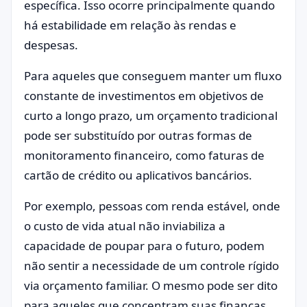
específica. Isso ocorre principalmente quando
há estabilidade em relação às rendas e
despesas.
Para aqueles que conseguem manter um fluxo
constante de investimentos em objetivos de
curto a longo prazo, um orçamento tradicional
pode ser substituído por outras formas de
monitoramento financeiro, como faturas de
cartão de crédito ou aplicativos bancários.
Por exemplo, pessoas com renda estável, onde
o custo de vida atual não inviabiliza a
capacidade de poupar para o futuro, podem
não sentir a necessidade de um controle rígido
via orçamento familiar. O mesmo pode ser dito
para aqueles que concentram suas finanças