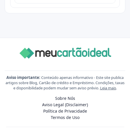
Aviso importante:
Conteúdo apenas informativo - Este site publica
artigos sobre Blog, Cartão de crédito e Empréstimo. Condições, taxas
e disponibilidade podem mudar sem aviso prévio.
Leia mais
.
Sobre Nós
Aviso Legal (Disclaimer)
Política de Privacidade
Termos de Uso