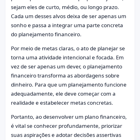
sejam eles de curto, médio, ou longo prazo.
Cada um desses alvos deixa de ser apenas um
sonho e passa a integrar uma parte concreta
do planejamento financeiro.
Por meio de metas claras, o ato de planejar se
torna uma atividade intencional e focada. Em
vez de ser apenas um dever, o planejamento
financeiro transforma as abordagens sobre
dinheiro. Para que um planejamento funcione
adequadamente, ele deve começar com a
realidade e estabelecer metas concretas.
Portanto, ao desenvolver um plano financeiro,
é vital se conhecer profundamente, priorizar
suas aspirações e adotar decisões assertivas