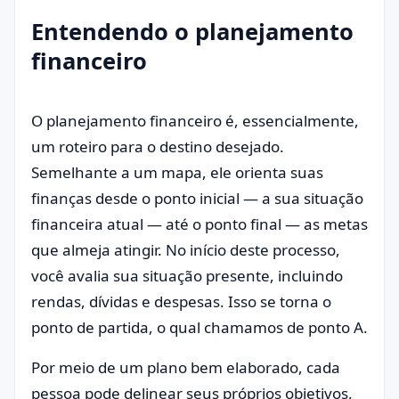
Entendendo o planejamento
financeiro
O planejamento financeiro é, essencialmente,
um roteiro para o destino desejado.
Semelhante a um mapa, ele orienta suas
finanças desde o ponto inicial — a sua situação
financeira atual — até o ponto final — as metas
que almeja atingir. No início deste processo,
você avalia sua situação presente, incluindo
rendas, dívidas e despesas. Isso se torna o
ponto de partida, o qual chamamos de ponto A.
Por meio de um plano bem elaborado, cada
pessoa pode delinear seus próprios objetivos,