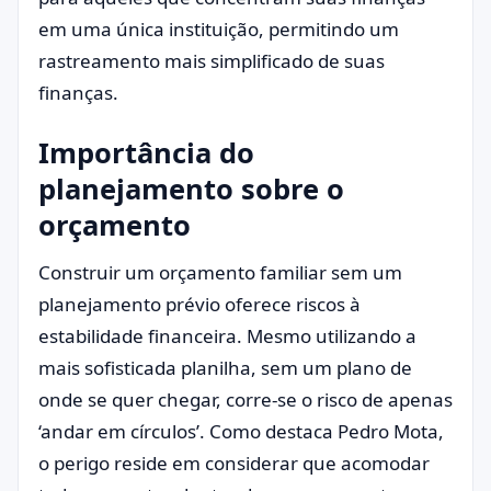
em uma única instituição, permitindo um
rastreamento mais simplificado de suas
finanças.
Importância do
planejamento sobre o
orçamento
Construir um orçamento familiar sem um
planejamento prévio oferece riscos à
estabilidade financeira. Mesmo utilizando a
mais sofisticada planilha, sem um plano de
onde se quer chegar, corre-se o risco de apenas
‘andar em círculos’. Como destaca Pedro Mota,
o perigo reside em considerar que acomodar