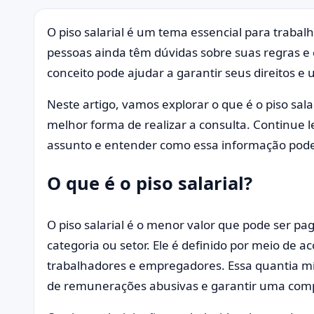
O piso salarial é um tema essencial para trab
pessoas ainda têm dúvidas sobre suas regras e 
conceito pode ajudar a garantir seus direitos e u
Neste artigo, vamos explorar o que é o piso salar
melhor forma de realizar a consulta. Continue 
assunto e entender como essa informação pode
O que é o piso salarial?
O piso salarial é o menor valor que pode ser p
categoria ou setor. Ele é definido por meio de ac
trabalhadores e empregadores. Essa quantia mí
de remunerações abusivas e garantir uma comp