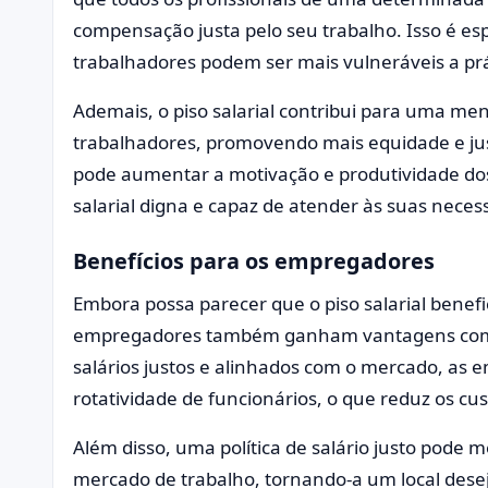
compensação justa pelo seu trabalho. Isso é e
trabalhadores podem ser mais vulneráveis a pr
Ademais, o piso salarial contribui para uma men
trabalhadores, promovendo mais equidade e ju
pode aumentar a motivação e produtividade dos
salarial digna e capaz de atender às suas neces
Benefícios para os empregadores
Embora possa parecer que o piso salarial benefi
empregadores também ganham vantagens com e
salários justos e alinhados com o mercado, as 
rotatividade de funcionários, o que reduz os c
Além disso, uma política de salário justo pode
mercado de trabalho, tornando-a um local dese