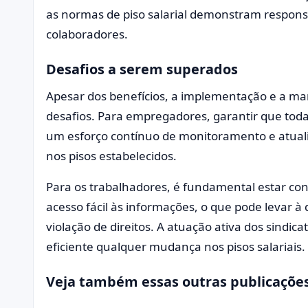
as normas de piso salarial demonstram respon
colaboradores.
Desafios a serem superados
Apesar dos benefícios, a implementação e a ma
desafios. Para empregadores, garantir que toda
um esforço contínuo de monitoramento e atual
nos pisos estabelecidos.
Para os trabalhadores, é fundamental estar c
acesso fácil às informações, o que pode levar
violação de direitos. A atuação ativa dos sindic
eficiente qualquer mudança nos pisos salariais.
Veja também essas outras publicações