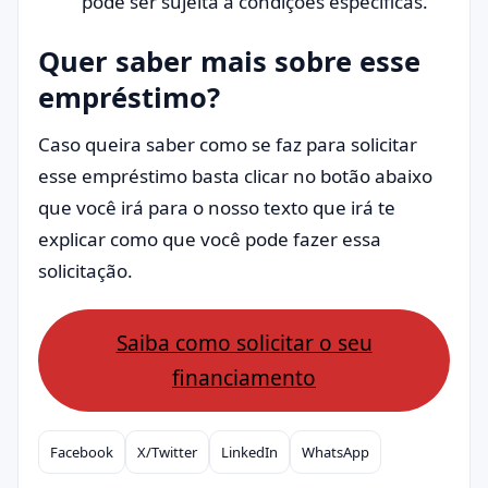
pode ser sujeita a condições específicas.
Quer saber mais sobre esse
empréstimo?
Caso queira saber como se faz para solicitar
esse empréstimo basta clicar no botão abaixo
que você irá para o nosso texto que irá te
explicar como que você pode fazer essa
solicitação.
Saiba como solicitar o seu
financiamento
Facebook
X/Twitter
LinkedIn
WhatsApp
Compartilhar