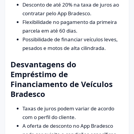
Desconto de até 20% na taxa de juros ao
contratar pelo App Bradesco.
Flexibilidade no pagamento da primeira
parcela em até 60 dias.
Possibilidade de financiar veículos leves,
pesados e motos de alta cilindrada.
Desvantagens do
Empréstimo de
Financiamento de Veículos
Bradesco
Taxas de juros podem variar de acordo
com o perfil do cliente.
A oferta de desconto no App Bradesco