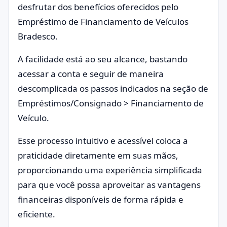
desfrutar dos benefícios oferecidos pelo
Empréstimo de Financiamento de Veículos
Bradesco.
A facilidade está ao seu alcance, bastando
acessar a conta e seguir de maneira
descomplicada os passos indicados na seção de
Empréstimos/Consignado > Financiamento de
Veículo.
Esse processo intuitivo e acessível coloca a
praticidade diretamente em suas mãos,
proporcionando uma experiência simplificada
para que você possa aproveitar as vantagens
financeiras disponíveis de forma rápida e
eficiente.