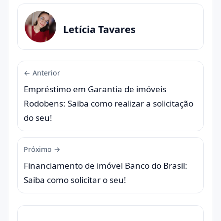
Letícia Tavares
← Anterior
Empréstimo em Garantia de imóveis
Rodobens: Saiba como realizar a solicitação
do seu!
Próximo →
Financiamento de imóvel Banco do Brasil:
Saiba como solicitar o seu!