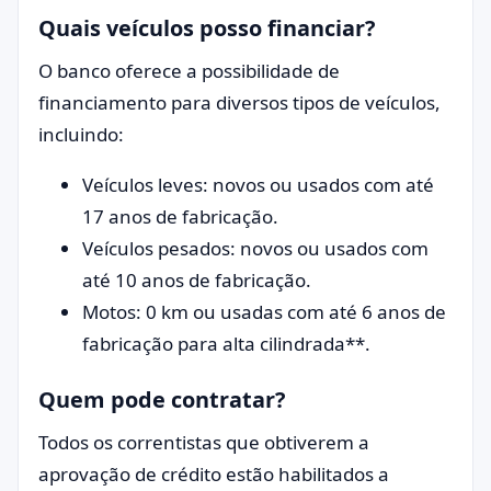
Quais veículos posso financiar?
O banco oferece a possibilidade de
financiamento para diversos tipos de veículos,
incluindo:
Veículos leves: novos ou usados com até
17 anos de fabricação.
Veículos pesados: novos ou usados com
até 10 anos de fabricação.
Motos: 0 km ou usadas com até 6 anos de
fabricação para alta cilindrada**.
Quem pode contratar?
Todos os correntistas que obtiverem a
aprovação de crédito estão habilitados a