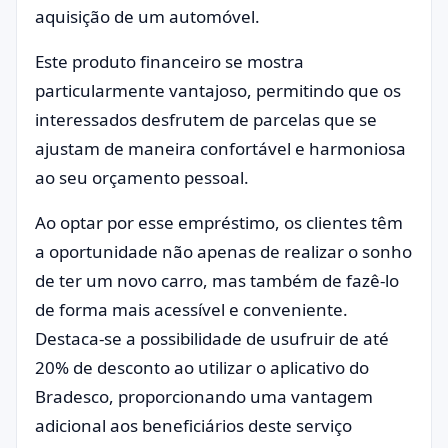
aquisição de um automóvel.
Este produto financeiro se mostra
particularmente vantajoso, permitindo que os
interessados desfrutem de parcelas que se
ajustam de maneira confortável e harmoniosa
ao seu orçamento pessoal.
Ao optar por esse empréstimo, os clientes têm
a oportunidade não apenas de realizar o sonho
de ter um novo carro, mas também de fazê-lo
de forma mais acessível e conveniente.
Destaca-se a possibilidade de usufruir de até
20% de desconto ao utilizar o aplicativo do
Bradesco, proporcionando uma vantagem
adicional aos beneficiários deste serviço