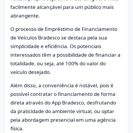
facilmente alcançável para um público mais
abrangente.
O processo de Empréstimo de Financiamento
de Veículos Bradesco se destaca pela sua
simplicidade e eficiência. Os potenciais
interessados têm a possibilidade de financiar a
totalidade, ou seja, até 100% do valor do
veículo desejado.
Além disso, a conveniência é notável, pois é
possível contratar o financiamento de forma
direta através do App Bradesco, desfrutando
da praticidade do ambiente virtual, ou optar
pela abordagem presencial em uma agência
física.