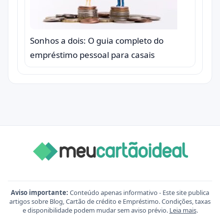
Sonhos a dois: O guia completo do
empréstimo pessoal para casais
Aviso importante:
Conteúdo apenas informativo - Este site publica
artigos sobre Blog, Cartão de crédito e Empréstimo. Condições, taxas
e disponibilidade podem mudar sem aviso prévio.
Leia mais
.