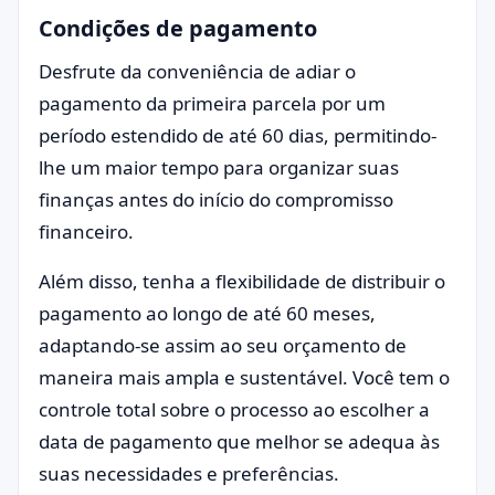
Condições de pagamento
Desfrute da conveniência de adiar o
pagamento da primeira parcela por um
período estendido de até 60 dias, permitindo-
lhe um maior tempo para organizar suas
finanças antes do início do compromisso
financeiro.
Além disso, tenha a flexibilidade de distribuir o
pagamento ao longo de até 60 meses,
adaptando-se assim ao seu orçamento de
maneira mais ampla e sustentável. Você tem o
controle total sobre o processo ao escolher a
data de pagamento que melhor se adequa às
suas necessidades e preferências.