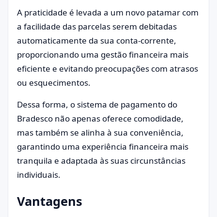
A praticidade é levada a um novo patamar com
a facilidade das parcelas serem debitadas
automaticamente da sua conta-corrente,
proporcionando uma gestão financeira mais
eficiente e evitando preocupações com atrasos
ou esquecimentos.
Dessa forma, o sistema de pagamento do
Bradesco não apenas oferece comodidade,
mas também se alinha à sua conveniência,
garantindo uma experiência financeira mais
tranquila e adaptada às suas circunstâncias
individuais.
Vantagens