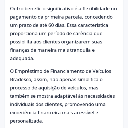
Outro benefício significativo é a flexibilidade no
pagamento da primeira parcela, concedendo
um prazo de até 60 dias. Essa característica
proporciona um período de carência que
possibilita aos clientes organizarem suas
finanças de maneira mais tranquila e
adequada.
O Empréstimo de Financiamento de Veículos
Bradesco, assim, não apenas simplifica o
processo de aquisição de veículos, mas
também se mostra adaptável às necessidades
individuais dos clientes, promovendo uma
experiência financeira mais acessível e
personalizada.