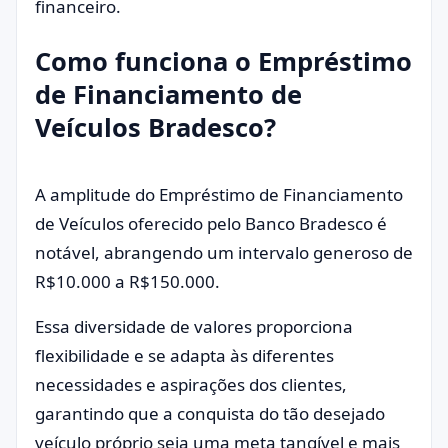
financeiro.
Como funciona o Empréstimo
de Financiamento de
Veículos Bradesco?
A amplitude do Empréstimo de Financiamento
de Veículos oferecido pelo Banco Bradesco é
notável, abrangendo um intervalo generoso de
R$10.000 a R$150.000.
Essa diversidade de valores proporciona
flexibilidade e se adapta às diferentes
necessidades e aspirações dos clientes,
garantindo que a conquista do tão desejado
veículo próprio seja uma meta tangível e mais