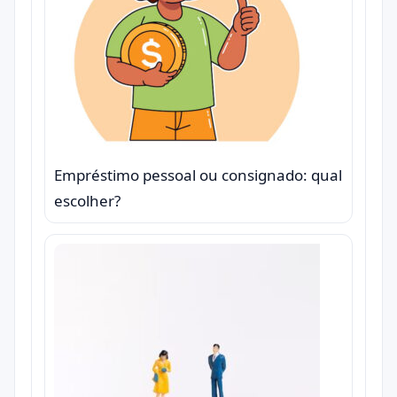
Empréstimo pessoal ou consignado: qual
escolher?