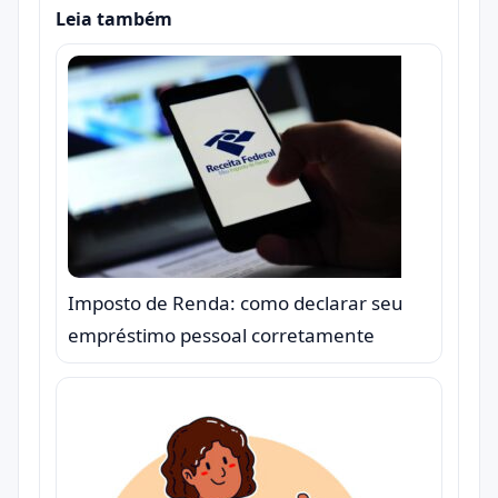
Leia também
Imposto de Renda: como declarar seu
empréstimo pessoal corretamente