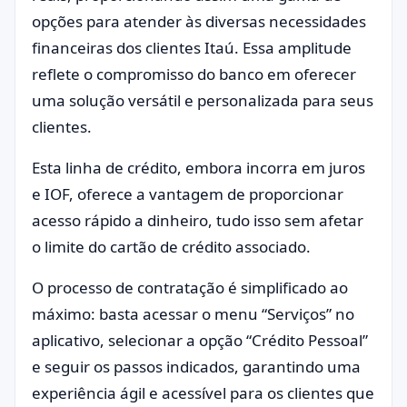
opções para atender às diversas necessidades
financeiras dos clientes Itaú. Essa amplitude
reflete o compromisso do banco em oferecer
uma solução versátil e personalizada para seus
clientes.
Esta linha de crédito, embora incorra em juros
e IOF, oferece a vantagem de proporcionar
acesso rápido a dinheiro, tudo isso sem afetar
o limite do cartão de crédito associado.
O processo de contratação é simplificado ao
máximo: basta acessar o menu “Serviços” no
aplicativo, selecionar a opção “Crédito Pessoal”
e seguir os passos indicados, garantindo uma
experiência ágil e acessível para os clientes que