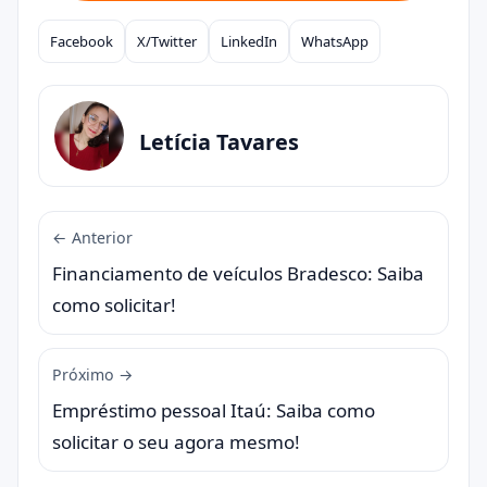
Facebook
X/Twitter
LinkedIn
WhatsApp
Compartilhar
Letícia Tavares
← Anterior
Financiamento de veículos Bradesco: Saiba
como solicitar!
Próximo →
Empréstimo pessoal Itaú: Saiba como
solicitar o seu agora mesmo!