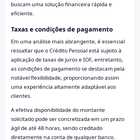
buscam uma solução financeira rápida e
eficiente.
Taxas e condições de pagamento
Em uma análise mais abrangente, é essencial
ressaltar que o Crédito Pessoal está sujeito à
aplicação de taxas de juros e IOF, entretanto,
as condições de pagamento se destacam pela
notável flexibilidade, proporcionando assim
uma experiência altamente adaptável aos
clientes.
A efetiva disponibilidade do montante
solicitado pode ser concretizada em um prazo
ágil de até 48 horas, sendo creditado
diretamente na conta de qualquer banco.