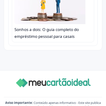
Sonhos a dois: O guia completo do
empréstimo pessoal para casais
Aviso importante:
Conteúdo apenas informativo - Este site publica