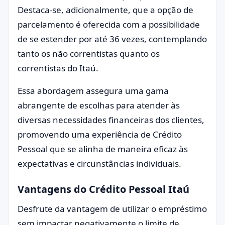
Destaca-se, adicionalmente, que a opção de
parcelamento é oferecida com a possibilidade
de se estender por até 36 vezes, contemplando
tanto os não correntistas quanto os
correntistas do Itaú.
Essa abordagem assegura uma gama
abrangente de escolhas para atender às
diversas necessidades financeiras dos clientes,
promovendo uma experiência de Crédito
Pessoal que se alinha de maneira eficaz às
expectativas e circunstâncias individuais.
Vantagens do Crédito Pessoal Itaú
Desfrute da vantagem de utilizar o empréstimo
sem impactar negativamente o limite de