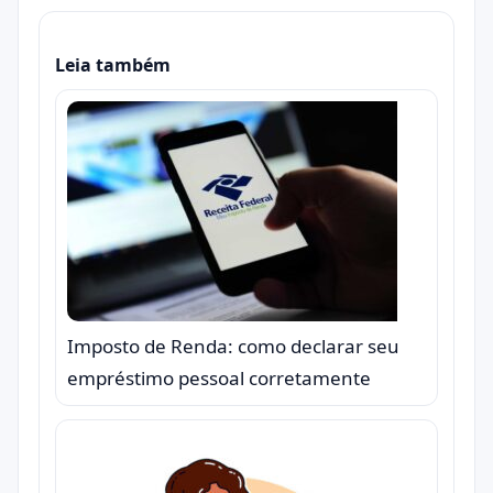
Leia também
Imposto de Renda: como declarar seu
empréstimo pessoal corretamente