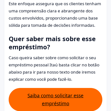
Este enfoque assegura que os clientes tenham
uma compreensão clara e abrangente dos
custos envolvidos, proporcionando uma base
sólida para tomada de decisões informadas.
Quer saber mais sobre esse
empréstimo?
Caso queira saber sobre como solicitar o seu
empréstimo pessoal Itaú basta clicar no botão
abaixo para ir para nosso texto onde iremos
explicar como você pode fazê-lo.
Saiba como solicitar esse
empréstimo