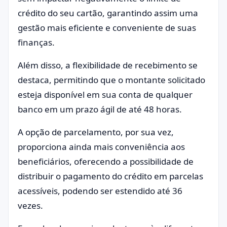
crédito do seu cartão, garantindo assim uma
gestão mais eficiente e conveniente de suas
finanças.
Além disso, a flexibilidade de recebimento se
destaca, permitindo que o montante solicitado
esteja disponível em sua conta de qualquer
banco em um prazo ágil de até 48 horas.
A opção de parcelamento, por sua vez,
proporciona ainda mais conveniência aos
beneficiários, oferecendo a possibilidade de
distribuir o pagamento do crédito em parcelas
acessíveis, podendo ser estendido até 36
vezes.