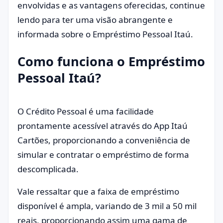
envolvidas e as vantagens oferecidas, continue
lendo para ter uma visão abrangente e
informada sobre o Empréstimo Pessoal Itaú.
Como funciona o Empréstimo
Pessoal Itaú?
O Crédito Pessoal é uma facilidade
prontamente acessível através do App Itaú
Cartões, proporcionando a conveniência de
simular e contratar o empréstimo de forma
descomplicada.
Vale ressaltar que a faixa de empréstimo
disponível é ampla, variando de 3 mil a 50 mil
reais, proporcionando assim uma gama de