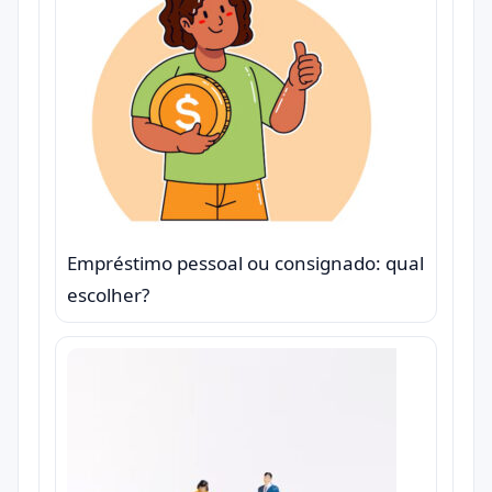
Empréstimo pessoal ou consignado: qual
escolher?