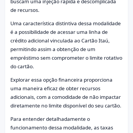
buscam uma injeção rápida e descomplicada
de recursos.
Uma característica distintiva dessa modalidade
é a possibilidade de acessar uma linha de
crédito adicional vinculada ao Cartão Itaú,
permitindo assim a obtenção de um
empréstimo sem comprometer o limite rotativo
do cartão.
Explorar essa opção financeira proporciona
uma maneira eficaz de obter recursos
adicionais, com a comodidade de não impactar
diretamente no limite disponível do seu cartão.
Para entender detalhadamente o
funcionamento dessa modalidade, as taxas