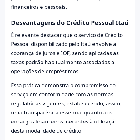
financeiros e pessoais.
Desvantagens do Crédito Pessoal Itaú
É relevante destacar que o serviço de Crédito
Pessoal disponibilizado pelo Itaú envolve a
cobrança de juros e IOF, sendo aplicadas as
taxas padrão habitualmente associadas a
operações de empréstimos.
Essa prática demonstra o compromisso do
serviço em conformidade com as normas
regulatórias vigentes, estabelecendo, assim,
uma transparência essencial quanto aos
encargos financeiros inerentes à utilização
desta modalidade de crédito.