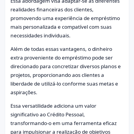
Essa abordagem visa adaptar-se às diferentes
realidades financeiras dos clientes,
promovendo uma experiência de empréstimo
mais personalizada e compatível com suas
necessidades individuais.
Além de todas essas vantagens, o dinheiro
extra proveniente do empréstimo pode ser
direcionado para concretizar diversos planos e
projetos, proporcionando aos clientes a
liberdade de utilizá-lo conforme suas metas e
aspirações.
Essa versatilidade adiciona um valor
significativo ao Crédito Pessoal,
transformando-o em uma ferramenta eficaz
para impulsionar a realização de objetivos