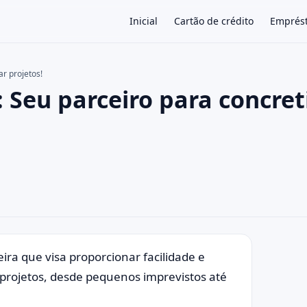
Inicial
Cartão de crédito
Emprés
r projetos!
 Seu parceiro para concret
×
ra que visa proporcionar facilidade e
 projetos, desde pequenos imprevistos até