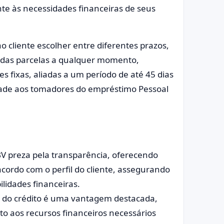
te às necessidades financeiras de seus
 cliente escolher entre diferentes prazos,
o das parcelas a qualquer momento,
s fixas, aliadas a um período de até 45 dias
ade aos tomadores do empréstimo Pessoal
V preza pela transparência, oferecendo
acordo com o perfil do cliente, assegurando
ilidades financeiras.
o do crédito é uma vantagem destacada,
to aos recursos financeiros necessários