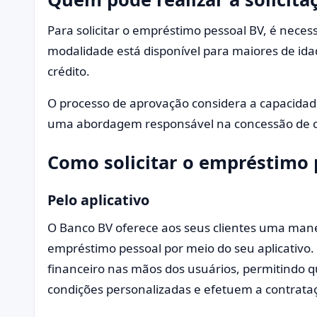
Para solicitar o empréstimo pessoal BV, é necess
modalidade está disponível para maiores de id
crédito.
O processo de aprovação considera a capacidad
uma abordagem responsável na concessão de c
Como solicitar o empréstimo 
Pelo aplicativo
O Banco BV oferece aos seus clientes uma manei
empréstimo pessoal por meio do seu aplicativo. 
financeiro nas mãos dos usuários, permitindo 
condições personalizadas e efetuem a contrata