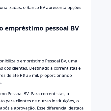
onalizadas, o Banco BV apresenta opções
 o empréstimo pessoal BV
ponibiliza o empréstimo Pessoal BV, uma
 dos clientes. Destinado a correntistas e
res de até R$ 35 mil, proporcionando
s.
mo Pessoal BV. Para correntistas, a
o para clientes de outras instituições, o
s após a aprovação. Esse diferencial destaca