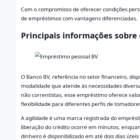
Com o compromisso de oferecer condições pers
de empréstimos com vantagens diferenciadas.
Principais informações sobre
O Banco BV, referência no setor financeiro, dis
modalidade que atende às necessidades diversas
não correntistas, esse empréstimo oferece valo
flexibilidade para diferentes perfis de tomadore
A agilidade é uma marca registrada do emprésti
liberação do crédito ocorre em minutos, enquant
dinheiro é disponibilizado em até dois dias útei