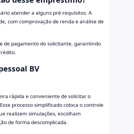
ário atender a alguns pré-requisitos. A
ade, com comprovação de renda e análise de
e de pagamento do solicitante, garantindo
rédito.
pessoal BV
ra rápida e conveniente de solicitar o
Esse processo simplificado coloca o controle
que realizem simulações, escolham
ção de forma descomplicada.