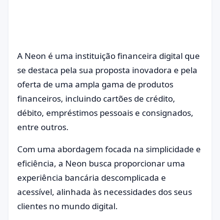
A Neon é uma instituição financeira digital que
se destaca pela sua proposta inovadora e pela
oferta de uma ampla gama de produtos
financeiros, incluindo cartões de crédito,
débito, empréstimos pessoais e consignados,
entre outros.
Com uma abordagem focada na simplicidade e
eficiência, a Neon busca proporcionar uma
experiência bancária descomplicada e
acessível, alinhada às necessidades dos seus
clientes no mundo digital.