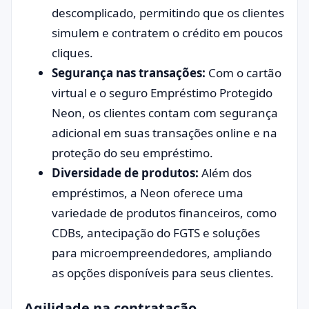
descomplicado, permitindo que os clientes
simulem e contratem o crédito em poucos
cliques.
Segurança nas transações:
Com o cartão
virtual e o seguro Empréstimo Protegido
Neon, os clientes contam com segurança
adicional em suas transações online e na
proteção do seu empréstimo.
Diversidade de produtos:
Além dos
empréstimos, a Neon oferece uma
variedade de produtos financeiros, como
CDBs, antecipação do FGTS e soluções
para microempreendedores, ampliando
as opções disponíveis para seus clientes.
Agilidade na contratação