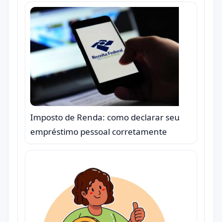
Imposto de Renda: como declarar seu
empréstimo pessoal corretamente