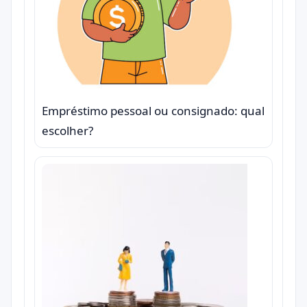
Empréstimo pessoal ou consignado: qual
escolher?