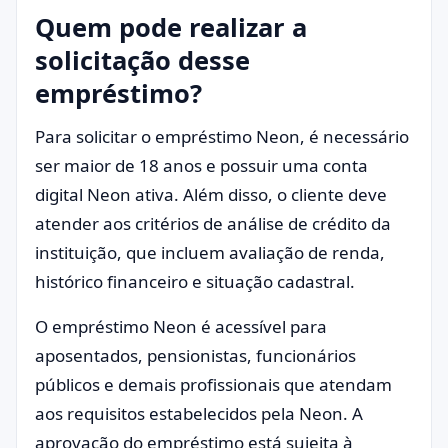
Quem pode realizar a
solicitação desse
empréstimo?
Para solicitar o empréstimo Neon, é necessário
ser maior de 18 anos e possuir uma conta
digital Neon ativa. Além disso, o cliente deve
atender aos critérios de análise de crédito da
instituição, que incluem avaliação de renda,
histórico financeiro e situação cadastral.
O empréstimo Neon é acessível para
aposentados, pensionistas, funcionários
públicos e demais profissionais que atendam
aos requisitos estabelecidos pela Neon. A
aprovação do empréstimo está sujeita à