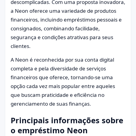
descomplicadas. Com uma proposta inovadora,
a Neon oferece uma variedade de produtos
financeiros, incluindo empréstimos pessoais e
consignados, combinando facilidade,
segurança e condições atrativas para seus
clientes.
A Neon é reconhecida por sua conta digital
completa e pela diversidade de serviços
financeiros que oferece, tornando-se uma
opção cada vez mais popular entre aqueles
que buscam praticidade e eficiência no
gerenciamento de suas finanças.
Principais informações sobre
o empréstimo Neon