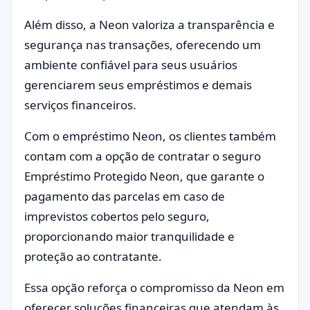
Além disso, a Neon valoriza a transparência e
segurança nas transações, oferecendo um
ambiente confiável para seus usuários
gerenciarem seus empréstimos e demais
serviços financeiros.
Com o empréstimo Neon, os clientes também
contam com a opção de contratar o seguro
Empréstimo Protegido Neon, que garante o
pagamento das parcelas em caso de
imprevistos cobertos pelo seguro,
proporcionando maior tranquilidade e
proteção ao contratante.
Essa opção reforça o compromisso da Neon em
oferecer soluções financeiras que atendam às