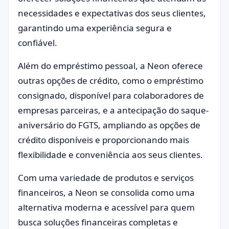
necessidades e expectativas dos seus clientes,
garantindo uma experiência segura e
confiável.
Além do empréstimo pessoal, a Neon oferece
outras opções de crédito, como o empréstimo
consignado, disponível para colaboradores de
empresas parceiras, e a antecipação do saque-
aniversário do FGTS, ampliando as opções de
crédito disponíveis e proporcionando mais
flexibilidade e conveniência aos seus clientes.
Com uma variedade de produtos e serviços
financeiros, a Neon se consolida como uma
alternativa moderna e acessível para quem
busca soluções financeiras completas e