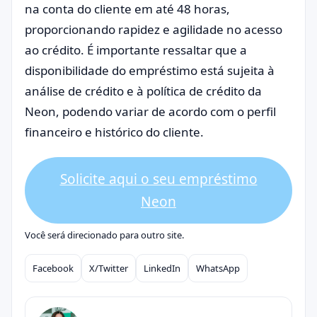
na conta do cliente em até 48 horas,
proporcionando rapidez e agilidade no acesso
ao crédito. É importante ressaltar que a
disponibilidade do empréstimo está sujeita à
análise de crédito e à política de crédito da
Neon, podendo variar de acordo com o perfil
financeiro e histórico do cliente.
Solicite aqui o seu empréstimo
Neon
Você será direcionado para outro site.
Facebook
X/Twitter
LinkedIn
WhatsApp
Compartilhar