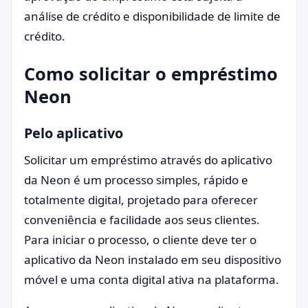
análise de crédito e disponibilidade de limite de
crédito.
Como solicitar o empréstimo
Neon
Pelo aplicativo
Solicitar um empréstimo através do aplicativo
da Neon é um processo simples, rápido e
totalmente digital, projetado para oferecer
conveniência e facilidade aos seus clientes.
Para iniciar o processo, o cliente deve ter o
aplicativo da Neon instalado em seu dispositivo
móvel e uma conta digital ativa na plataforma.