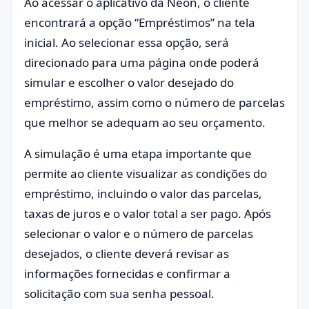
Ao acessar o aplicativo da Neon, o cliente
encontrará a opção “Empréstimos” na tela
inicial. Ao selecionar essa opção, será
direcionado para uma página onde poderá
simular e escolher o valor desejado do
empréstimo, assim como o número de parcelas
que melhor se adequam ao seu orçamento.
A simulação é uma etapa importante que
permite ao cliente visualizar as condições do
empréstimo, incluindo o valor das parcelas,
taxas de juros e o valor total a ser pago. Após
selecionar o valor e o número de parcelas
desejados, o cliente deverá revisar as
informações fornecidas e confirmar a
solicitação com sua senha pessoal.