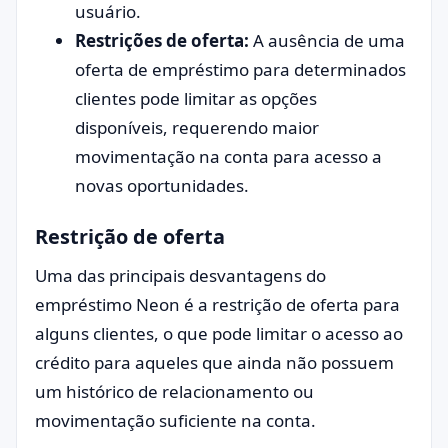
usuário.
Restrições de oferta:
A ausência de uma
oferta de empréstimo para determinados
clientes pode limitar as opções
disponíveis, requerendo maior
movimentação na conta para acesso a
novas oportunidades.
Restrição de oferta
Uma das principais desvantagens do
empréstimo Neon é a restrição de oferta para
alguns clientes, o que pode limitar o acesso ao
crédito para aqueles que ainda não possuem
um histórico de relacionamento ou
movimentação suficiente na conta.