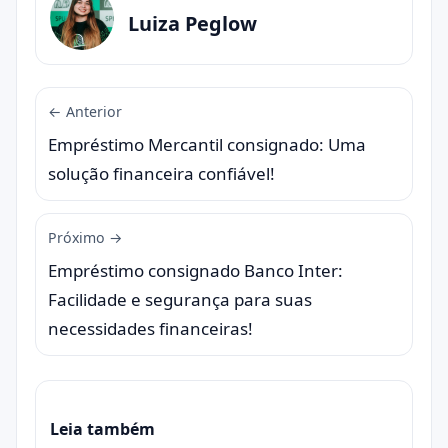
Luiza Peglow
← Anterior
Empréstimo Mercantil consignado: Uma
solução financeira confiável!
Próximo →
Empréstimo consignado Banco Inter:
Facilidade e segurança para suas
necessidades financeiras!
Leia também