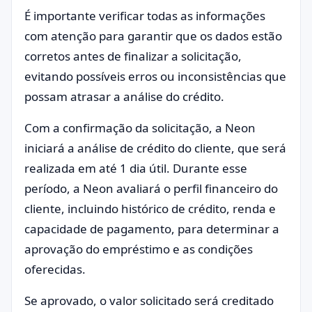
É importante verificar todas as informações
com atenção para garantir que os dados estão
corretos antes de finalizar a solicitação,
evitando possíveis erros ou inconsistências que
possam atrasar a análise do crédito.
Com a confirmação da solicitação, a Neon
iniciará a análise de crédito do cliente, que será
realizada em até 1 dia útil. Durante esse
período, a Neon avaliará o perfil financeiro do
cliente, incluindo histórico de crédito, renda e
capacidade de pagamento, para determinar a
aprovação do empréstimo e as condições
oferecidas.
Se aprovado, o valor solicitado será creditado