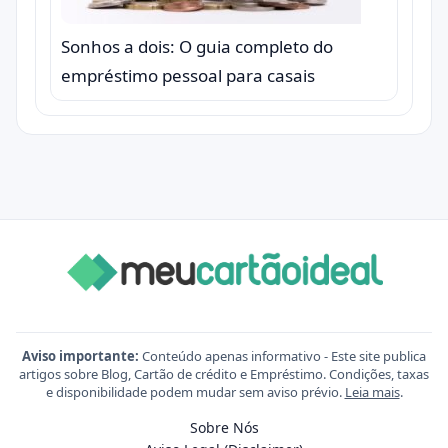
Sonhos a dois: O guia completo do
empréstimo pessoal para casais
Aviso importante:
Conteúdo apenas informativo - Este site publica
artigos sobre Blog, Cartão de crédito e Empréstimo. Condições, taxas
e disponibilidade podem mudar sem aviso prévio.
Leia mais
.
Sobre Nós