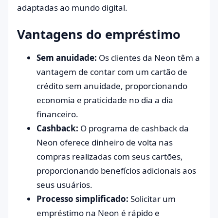
adaptadas ao mundo digital.
Vantagens do empréstimo
Sem anuidade:
Os clientes da Neon têm a
vantagem de contar com um cartão de
crédito sem anuidade, proporcionando
economia e praticidade no dia a dia
financeiro.
Cashback:
O programa de cashback da
Neon oferece dinheiro de volta nas
compras realizadas com seus cartões,
proporcionando benefícios adicionais aos
seus usuários.
Processo simplificado:
Solicitar um
empréstimo na Neon é rápido e