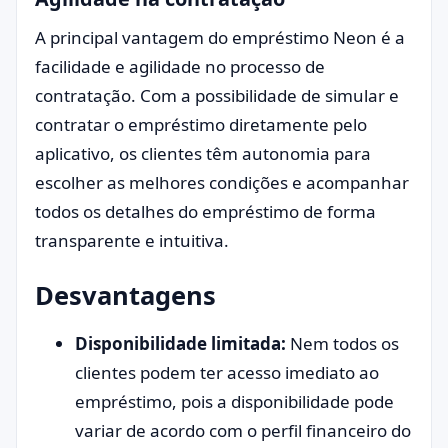
A principal vantagem do empréstimo Neon é a
facilidade e agilidade no processo de
contratação. Com a possibilidade de simular e
contratar o empréstimo diretamente pelo
aplicativo, os clientes têm autonomia para
escolher as melhores condições e acompanhar
todos os detalhes do empréstimo de forma
transparente e intuitiva.
Desvantagens
Disponibilidade limitada:
Nem todos os
clientes podem ter acesso imediato ao
empréstimo, pois a disponibilidade pode
variar de acordo com o perfil financeiro do