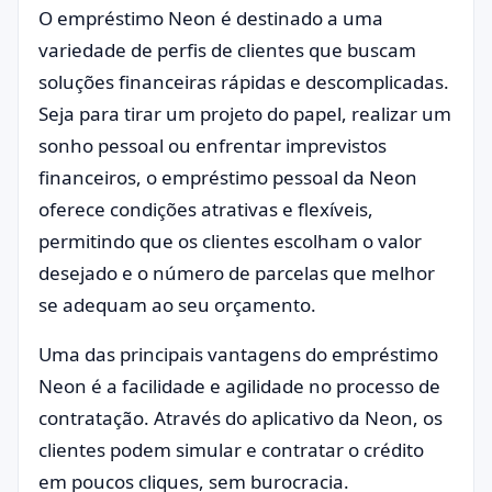
O empréstimo Neon é destinado a uma
variedade de perfis de clientes que buscam
soluções financeiras rápidas e descomplicadas.
Seja para tirar um projeto do papel, realizar um
sonho pessoal ou enfrentar imprevistos
financeiros, o empréstimo pessoal da Neon
oferece condições atrativas e flexíveis,
permitindo que os clientes escolham o valor
desejado e o número de parcelas que melhor
se adequam ao seu orçamento.
Uma das principais vantagens do empréstimo
Neon é a facilidade e agilidade no processo de
contratação. Através do aplicativo da Neon, os
clientes podem simular e contratar o crédito
em poucos cliques, sem burocracia.