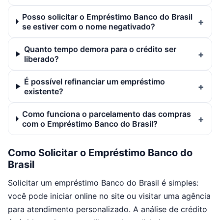
Posso solicitar o Empréstimo Banco do Brasil
se estiver com o nome negativado?
Quanto tempo demora para o crédito ser
liberado?
É possível refinanciar um empréstimo
existente?
Como funciona o parcelamento das compras
com o Empréstimo Banco do Brasil?
Como Solicitar o Empréstimo Banco do
Brasil
Solicitar um empréstimo Banco do Brasil é simples:
você pode iniciar online no site ou visitar uma agência
para atendimento personalizado. A análise de crédito