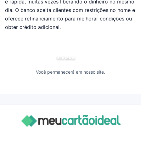
é rápida, muitas vezes liberando o dinheiro no mesmo
dia. O banco aceita clientes com restrições no nome e
oferece refinanciamento para melhorar condições ou
obter crédito adicional.
VER MAIS
Você permanecerá em nosso site.