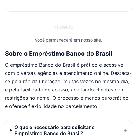
VER MAIS
Você permanecerá em nosso site.
Sobre o Empréstimo Banco do Brasil
O empréstimo Banco do Brasil é prático e acessível,
com diversas agências e atendimento online. Destaca-
se pela rápida liberação, muitas vezes no mesmo dia,
e pela facilidade de acesso, aceitando clientes com
restrições no nome. O processo é menos burocrático
e oferece flexibilidade no parcelamento.
O que é necessário para solicitar o
Empréstimo Banco do Brasil?