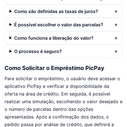
Como são definidas as taxas de juros?
É possível escolher o valor das parcelas?
Como funciona a liberação do valor?
O processo é seguro?
Como Solicitar o Empréstimo PicPay
Para solicitar o empréstimo, o usuário deve acessar o
aplicativo PicPay e verificar a disponibilidade da
oferta na área de crédito. Em seguida, é possível
realizar uma simulação, escolhendo o valor desejado e
o número de parcelas dentro das opções
apresentadas. Após a confirmação dos dados, o
pedido passa por análise de crédito, que definirá a