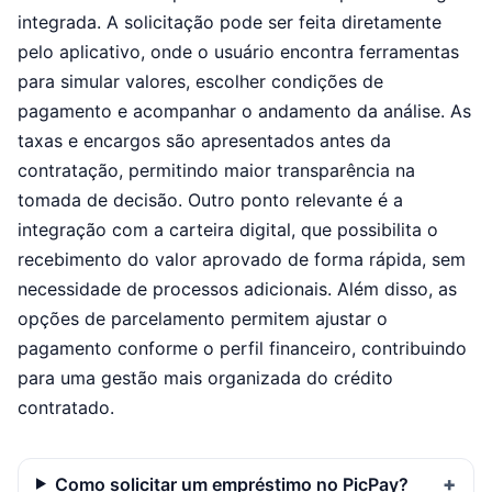
integrada. A solicitação pode ser feita diretamente
pelo aplicativo, onde o usuário encontra ferramentas
para simular valores, escolher condições de
pagamento e acompanhar o andamento da análise. As
taxas e encargos são apresentados antes da
contratação, permitindo maior transparência na
tomada de decisão. Outro ponto relevante é a
integração com a carteira digital, que possibilita o
recebimento do valor aprovado de forma rápida, sem
necessidade de processos adicionais. Além disso, as
opções de parcelamento permitem ajustar o
pagamento conforme o perfil financeiro, contribuindo
para uma gestão mais organizada do crédito
contratado.
Como solicitar um empréstimo no PicPay?