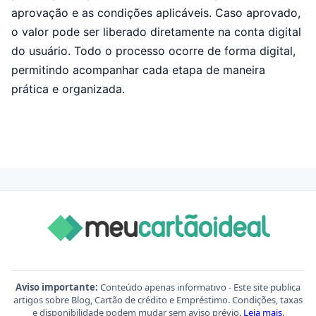
aprovação e as condições aplicáveis. Caso aprovado,
o valor pode ser liberado diretamente na conta digital
do usuário. Todo o processo ocorre de forma digital,
permitindo acompanhar cada etapa de maneira
prática e organizada.
Aviso importante:
Conteúdo apenas informativo - Este site publica
artigos sobre Blog, Cartão de crédito e Empréstimo. Condições, taxas
e disponibilidade podem mudar sem aviso prévio.
Leia mais
.