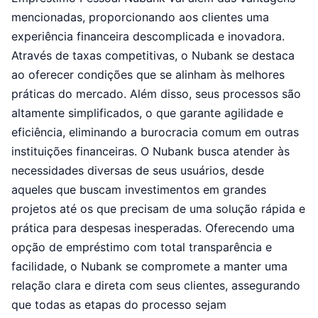
mencionadas, proporcionando aos clientes uma
experiência financeira descomplicada e inovadora.
Através de taxas competitivas, o Nubank se destaca
ao oferecer condições que se alinham às melhores
práticas do mercado. Além disso, seus processos são
altamente simplificados, o que garante agilidade e
eficiência, eliminando a burocracia comum em outras
instituições financeiras. O Nubank busca atender às
necessidades diversas de seus usuários, desde
aqueles que buscam investimentos em grandes
projetos até os que precisam de uma solução rápida e
prática para despesas inesperadas. Oferecendo uma
opção de empréstimo com total transparência e
facilidade, o Nubank se compromete a manter uma
relação clara e direta com seus clientes, assegurando
que todas as etapas do processo sejam