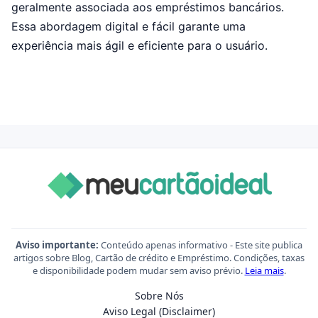
geralmente associada aos empréstimos bancários.
Essa abordagem digital e fácil garante uma
experiência mais ágil e eficiente para o usuário.
Aviso importante:
Conteúdo apenas informativo - Este site publica
artigos sobre Blog, Cartão de crédito e Empréstimo. Condições, taxas
e disponibilidade podem mudar sem aviso prévio.
Leia mais
.
Sobre Nós
Aviso Legal (Disclaimer)