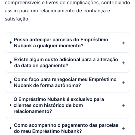
compreensíveis e livres de complicações, contribuindo
assim para um relacionamento de confiança e
satisfação.
Posso antecipar parcelas do Empréstimo
Nubank a qualquer momento?
Existe algum custo adicional para a alteração
da data de pagamento?
Como faço para renegociar meu Empréstimo
Nubank de forma autônoma?
O Empréstimo Nubank é exclusivo para
clientes com histórico de bom
relacionamento?
Como acompanho o pagamento das parcelas
do meu Empréstimo Nubank?