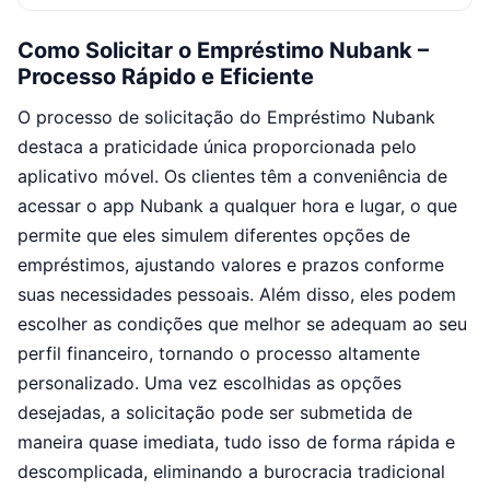
Como Solicitar o Empréstimo Nubank –
Processo Rápido e Eficiente
O processo de solicitação do Empréstimo Nubank
destaca a praticidade única proporcionada pelo
aplicativo móvel. Os clientes têm a conveniência de
acessar o app Nubank a qualquer hora e lugar, o que
permite que eles simulem diferentes opções de
empréstimos, ajustando valores e prazos conforme
suas necessidades pessoais. Além disso, eles podem
escolher as condições que melhor se adequam ao seu
perfil financeiro, tornando o processo altamente
personalizado. Uma vez escolhidas as opções
desejadas, a solicitação pode ser submetida de
maneira quase imediata, tudo isso de forma rápida e
descomplicada, eliminando a burocracia tradicional