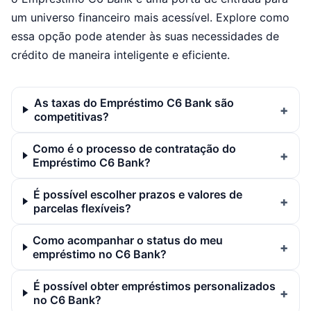
um universo financeiro mais acessível. Explore como
essa opção pode atender às suas necessidades de
crédito de maneira inteligente e eficiente.
As taxas do Empréstimo C6 Bank são
competitivas?
Como é o processo de contratação do
Empréstimo C6 Bank?
É possível escolher prazos e valores de
parcelas flexíveis?
Como acompanhar o status do meu
empréstimo no C6 Bank?
É possível obter empréstimos personalizados
no C6 Bank?