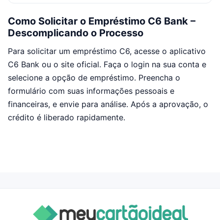
Como Solicitar o Empréstimo C6 Bank –
Descomplicando o Processo
Para solicitar um empréstimo C6, acesse o aplicativo
C6 Bank ou o site oficial. Faça o login na sua conta e
selecione a opção de empréstimo. Preencha o
formulário com suas informações pessoais e
financeiras, e envie para análise. Após a aprovação, o
crédito é liberado rapidamente.