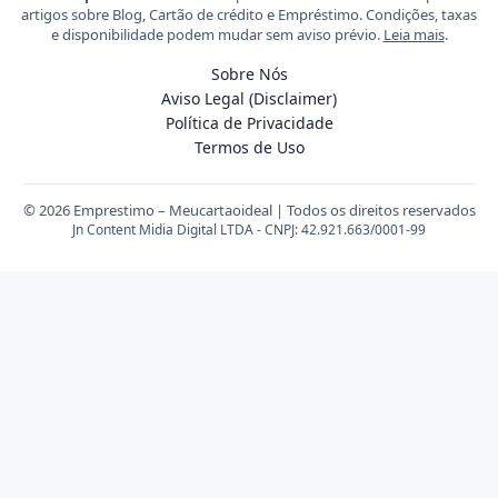
artigos sobre Blog, Cartão de crédito e Empréstimo. Condições, taxas
e disponibilidade podem mudar sem aviso prévio.
Leia mais
.
Sobre Nós
Aviso Legal (Disclaimer)
Política de Privacidade
Termos de Uso
© 2026 Emprestimo – Meucartaoideal | Todos os direitos reservados
Jn Content Midia Digital LTDA - CNPJ: 42.921.663/0001-99